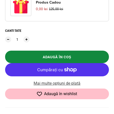
Produs Cadou
0,00 lei
125,00 lei
CANTITATE
ADAUGĂ ÎN COȘ
Mai multe opțiuni de plată
Adaugă în wishlist