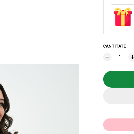
CANTITATE